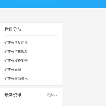
栏目导航
钉查分常见问题
钉查分搭建教程
钉查分模板案例
钉查分介绍
钉查分最新资讯
最新资讯
更多>>