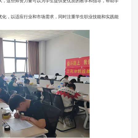
队，这些师资力量可以为学生提供更优质的教学和指导，帮助学
优化，以适应行业和市场需求，同时注重学生职业技能和实践能