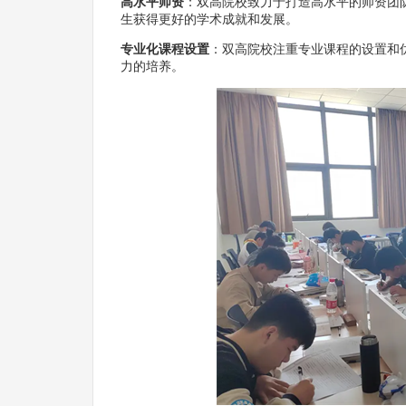
高水平师资
：双高院校致力于打造高水平的师资团
生获得更好的学术成就和发展。
专业化课程设置
：双高院校注重专业课程的设置和
力的培养。