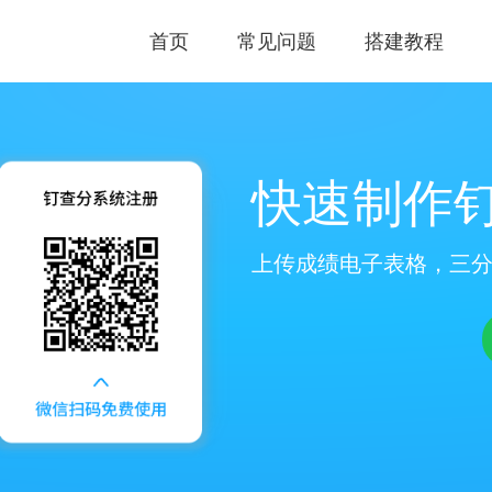
首页
常见问题
搭建教程
快速制作
上传成绩电子表格，三