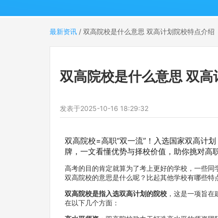
最新资讯
/
双高院校是什么意思 双高计划院校特点介绍
双高院校是什么意思 双高
发表于
2025-10-16 18:29:32
双高院校=高职“双一流”！入选国家双高计
牌，一文看懂优势与择校价值，助你挑对高
高考的目的肯定就算为了考上更好的学校，一些同
双高院校的意思是什么呢？比起其他学校有哪些特
双高院校是指入选双高计划的院校
，这是一项旨在
在以下几个方面：