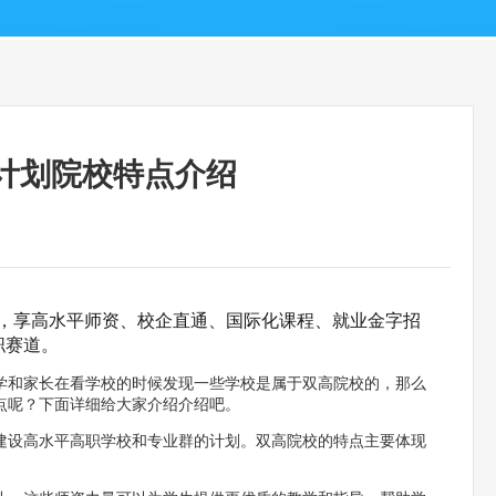
计划院校特点介绍
划，享高水平师资、校企直通、国际化课程、就业金字招
职赛道。
学和家长在看学校的时候发现一些学校是属于双高院校的，那么
点呢？下面详细给大家介绍介绍吧。
建设高水平高职学校和专业群的计划。双高院校的特点主要体现